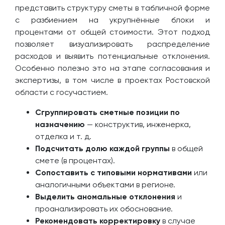
представить структуру сметы в табличной форме
с разбиением на укрупнённые блоки и
процентами от общей стоимости. Этот подход
позволяет визуализировать распределение
расходов и выявить потенциальные отклонения.
Особенно полезно это на этапе согласования и
экспертизы, в том числе в проектах Ростовской
области с госучастием.
Сгруппировать сметные позиции по
назначению
— конструктив, инженерка,
отделка и т. д.
Подсчитать долю каждой группы
в общей
смете (в процентах).
Сопоставить с типовыми нормативами
или
аналогичными объектами в регионе.
Выделить аномальные отклонения
и
проанализировать их обоснование.
Рекомендовать корректировку
в случае