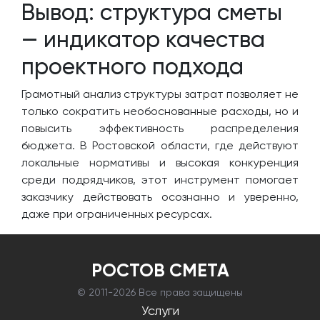
Вывод: структура сметы
— индикатор качества
проектного подхода
Грамотный анализ структуры затрат позволяет не
только сократить необоснованные расходы, но и
повысить эффективность распределения
бюджета. В Ростовской области, где действуют
локальные нормативы и высокая конкуренция
среди подрядчиков, этот инструмент помогает
заказчику действовать осознанно и уверенно,
даже при ограниченных ресурсах.
РОСТОВ СМЕТА
© 2011-
2026 Все права защищены
Услуги