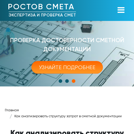
РОСТОВ СМЕТА
ЭКСПЕРТИЗА И ПРОВЕРКА СМЕТ
ПРОВЕРКА ДОСТОВЕРНОСТИ СМЕТНОЙ
ДОКУМЕНТАЦИИ
УЗНАЙТЕ ПОДРОБНЕЕ
Главная
Как анализировать структуру затрат в сметной документации
Как анализировать структуру