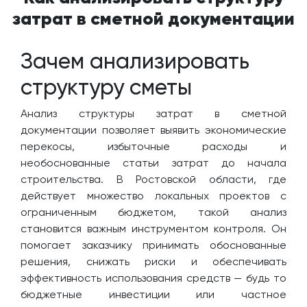
затрат в сметной документации
Зачем анализировать
структуру сметы
Анализ структуры затрат в сметной
документации позволяет выявить экономические
перекосы, избыточные расходы и
необоснованные статьи затрат до начала
строительства. В Ростовской области, где
действует множество локальных проектов с
ограниченным бюджетом, такой анализ
становится важным инструментом контроля. Он
помогает заказчику принимать обоснованные
решения, снижать риски и обеспечивать
эффективность использования средств — будь то
бюджетные инвестиции или частное