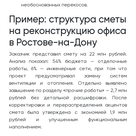
необоснованных перекосов.
Пример: структура сметы
на реконструкцию офиса
в Ростове-на-Дону
Заказчик представил смету на 22 млн рублей.
Анализ показал: 54% бюджета — отделочные
работы, 6% — инженерные сети, при том что
проект предусматривал замену систем
вентиляции и отопления. Отдельно выявлено
завышение по разделу «прочие работы» — 2,7 млн
рублей без детальной расшифровки. После
корректировки и перераспределения акцентов
смета была утверждена с экономией 1,9 млн
рублей и улучшенным функциональным
наполнением.