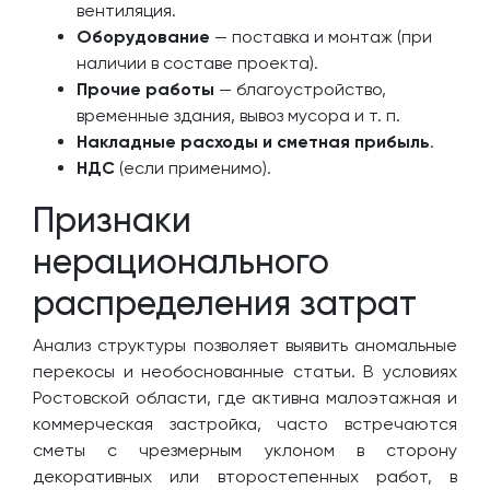
вентиляция.
Оборудование
— поставка и монтаж (при
наличии в составе проекта).
Прочие работы
— благоустройство,
временные здания, вывоз мусора и т. п.
Накладные расходы и сметная прибыль
.
НДС
(если применимо).
Признаки
нерационального
распределения затрат
Анализ структуры позволяет выявить аномальные
перекосы и необоснованные статьи. В условиях
Ростовской области, где активна малоэтажная и
коммерческая застройка, часто встречаются
сметы с чрезмерным уклоном в сторону
декоративных или второстепенных работ, в