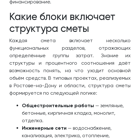
финансирование.
Какие блоки включает
структура сметы
Каждая смета включает несколько
функциональных разделов, отражающих
определённые группы затрат. Знание их
структуры и процентного соотношения даёт
возможность понять, на что уходит основной
объём средств. В типовых проектах, реализуемых
в Ростове-на-Дону и области, структура сметы
формируется по следующей логике:
Общестроительные работы
— земляные,
бетонные, кирпичная кладка, монолит,
отделка.
Инженерные сети
— водоснабжение,
канализация, электрика, отопление,