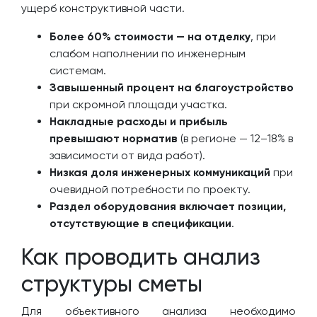
ущерб конструктивной части.
Более 60% стоимости — на отделку
, при
слабом наполнении по инженерным
системам.
Завышенный процент на благоустройство
при скромной площади участка.
Накладные расходы и прибыль
превышают норматив
(в регионе — 12–18% в
зависимости от вида работ).
Низкая доля инженерных коммуникаций
при
очевидной потребности по проекту.
Раздел оборудования включает позиции,
отсутствующие в спецификации
.
Как проводить анализ
структуры сметы
Для объективного анализа необходимо