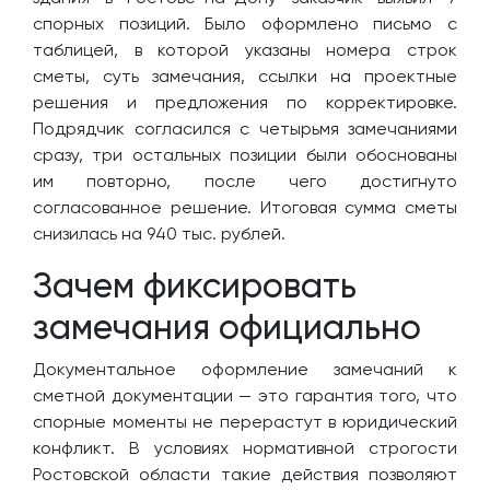
спорных позиций. Было оформлено письмо с
таблицей, в которой указаны номера строк
сметы, суть замечания, ссылки на проектные
решения и предложения по корректировке.
Подрядчик согласился с четырьмя замечаниями
сразу, три остальных позиции были обоснованы
им повторно, после чего достигнуто
согласованное решение. Итоговая сумма сметы
снизилась на 940 тыс. рублей.
Зачем фиксировать
замечания официально
Документальное оформление замечаний к
сметной документации — это гарантия того, что
спорные моменты не перерастут в юридический
конфликт. В условиях нормативной строгости
Ростовской области такие действия позволяют