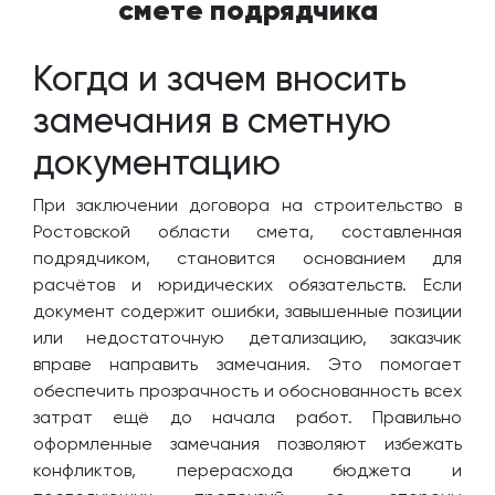
смете подрядчика
Когда и зачем вносить
замечания в сметную
документацию
При заключении договора на строительство в
Ростовской области смета, составленная
подрядчиком, становится основанием для
расчётов и юридических обязательств. Если
документ содержит ошибки, завышенные позиции
или недостаточную детализацию, заказчик
вправе направить замечания. Это помогает
обеспечить прозрачность и обоснованность всех
затрат ещё до начала работ. Правильно
оформленные замечания позволяют избежать
конфликтов, перерасхода бюджета и