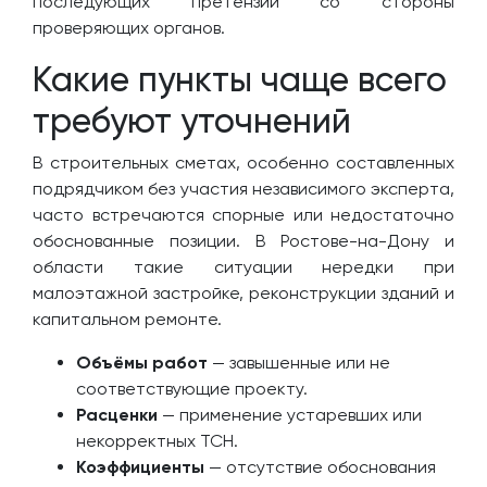
последующих претензий со стороны
проверяющих органов.
Какие пункты чаще всего
требуют уточнений
В строительных сметах, особенно составленных
подрядчиком без участия независимого эксперта,
часто встречаются спорные или недостаточно
обоснованные позиции. В Ростове-на-Дону и
области такие ситуации нередки при
малоэтажной застройке, реконструкции зданий и
капитальном ремонте.
Объёмы работ
— завышенные или не
соответствующие проекту.
Расценки
— применение устаревших или
некорректных ТСН.
Коэффициенты
— отсутствие обоснования