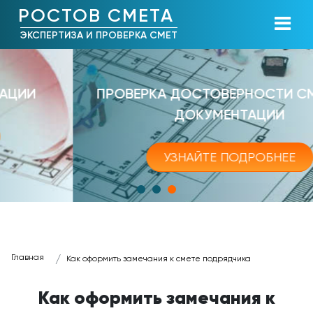
РОСТОВ СМЕТА
ЭКСПЕРТИЗА И ПРОВЕРКА СМЕТ
ПРОВЕРКА ДОСТОВЕРНОСТИ СМЕТНОЙ
ДОКУМЕНТАЦИИ
УЗНАЙТЕ ПОДРОБНЕЕ
Главная
Как оформить замечания к смете подрядчика
Как оформить замечания к