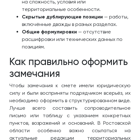
на сложность, условия или
территориальные особенности.
Скрытые дублирующие позиции
— работы,
включённые дважды в разных разделах.
Общие формулировки
— отсутствие
расшифровки или технических данных по
позициям.
Как правильно оформить
замечания
Чтобы замечания к смете имели юридическую
силу и были восприняты подрядчиком всерьёз, их
необходимо оформить в структурированном виде.
Лучше всего составить сопроводительное
письмо или таблицу с указанием конкретных
пунктов, возражений и оснований. В Ростовской
области особенно важно ссылаться на
актуальные редакции территориальных