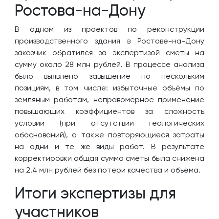
Ростова-на-Дону
В одном из проектов по реконструкции
производственного здания в Ростове-на-Дону
заказчик обратился за экспертизой сметы на
сумму около 28 млн рублей. В процессе анализа
было выявлено завышение по нескольким
позициям, в том числе: избыточные объёмы по
земляным работам, неправомерное применение
повышающих коэффициентов за сложность
условий (при отсутствии геологических
обоснований), а также повторяющиеся затраты
на одни и те же виды работ. В результате
корректировки общая сумма сметы была снижена
на 2,4 млн рублей без потери качества и объёма.
Итоги экспертизы для
участников