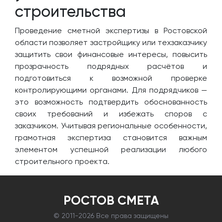
строительства
Проведение сметной экспертизы в Ростовской
области позволяет застройщику или техзаказчику
защитить свои финансовые интересы, повысить
прозрачность подрядных расчётов и
подготовиться к возможной проверке
контролирующими органами. Для подрядчиков —
это возможность подтвердить обоснованность
своих требований и избежать споров с
заказчиком. Учитывая региональные особенности,
грамотная экспертиза становится важным
элементом успешной реализации любого
строительного проекта.
РОСТОВ СМЕТА
© 2011-
2026 Все права защищены