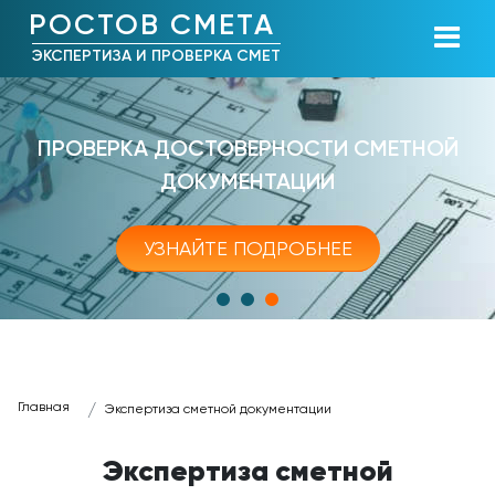
РОСТОВ СМЕТА
ЭКСПЕРТИЗА И ПРОВЕРКА СМЕТ
ПРОВЕРКА ДОСТОВЕРНОСТИ СМЕТНОЙ
ДОКУМЕНТАЦИИ
УЗНАЙТЕ ПОДРОБНЕЕ
Главная
Экспертиза сметной документации
Экспертиза сметной