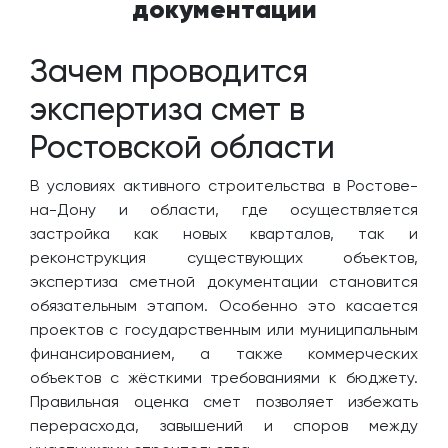
документации
Зачем проводится
экспертиза смет в
Ростовской области
В условиях активного строительства в Ростове-
на-Дону и области, где осуществляется
застройка как новых кварталов, так и
реконструкция существующих объектов,
экспертиза сметной документации становится
обязательным этапом. Особенно это касается
проектов с государственным или муниципальным
финансированием, а также коммерческих
объектов с жёсткими требованиями к бюджету.
Правильная оценка смет позволяет избежать
перерасхода, завышений и споров между