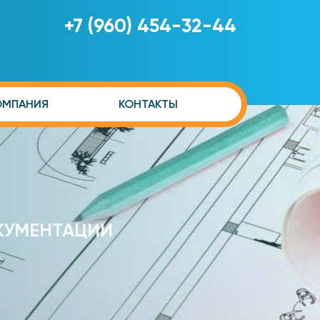
+7 (960) 454-32-44
ОМПАНИЯ
КОНТАКТЫ
УМЕНТАЦИИ