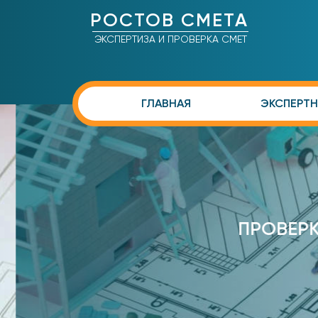
РОСТОВ СМЕТА
ЭКСПЕРТИЗА И ПРОВЕРКА СМЕТ
ГЛАВНАЯ
ЭКСПЕРТН
ПРОВЕРКА