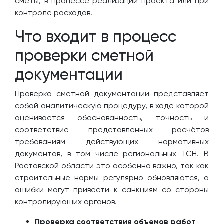
сметы, в процессе реализации проекта или при
контроле расходов.
Что входит в процесс
проверки сметной
документации
Проверка сметной документации представляет
собой аналитическую процедуру, в ходе которой
оценивается обоснованность, точность и
соответствие представленных расчётов
требованиям действующих нормативных
документов, в том числе региональных ТСН. В
Ростовской области это особенно важно, так как
строительные нормы регулярно обновляются, а
ошибки могут привести к санкциям со стороны
контролирующих органов.
Проверка соответствия объемов работ