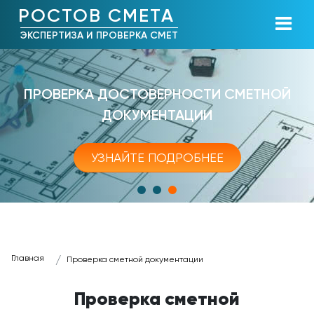
РОСТОВ СМЕТА
ЭКСПЕРТИЗА И ПРОВЕРКА СМЕТ
ПРОВЕРКА ДОСТОВЕРНОСТИ СМЕТНОЙ
ДОКУМЕНТАЦИИ
УЗНАЙТЕ ПОДРОБНЕЕ
Главная
Проверка сметной документации
Проверка сметной