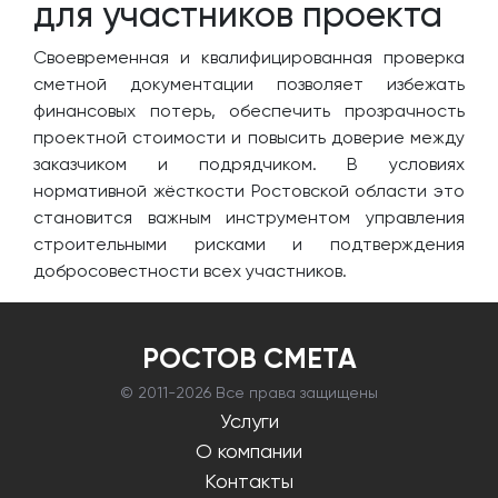
для участников проекта
Своевременная и квалифицированная проверка
сметной документации позволяет избежать
финансовых потерь, обеспечить прозрачность
проектной стоимости и повысить доверие между
заказчиком и подрядчиком. В условиях
нормативной жёсткости Ростовской области это
становится важным инструментом управления
строительными рисками и подтверждения
добросовестности всех участников.
РОСТОВ СМЕТА
© 2011-
2026 Все права защищены
Услуги
О компании
Контакты