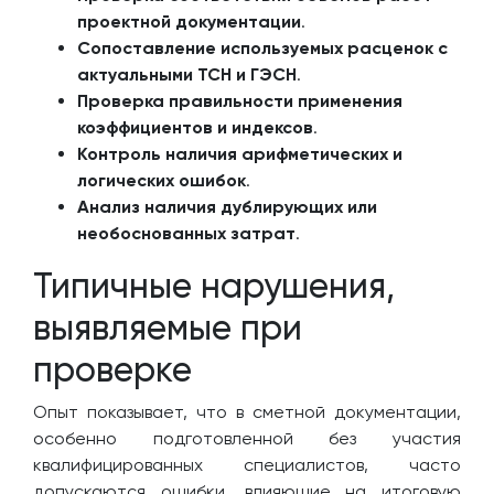
проектной документации
.
Сопоставление используемых расценок с
актуальными ТСН и ГЭСН
.
Проверка правильности применения
коэффициентов и индексов
.
Контроль наличия арифметических и
логических ошибок
.
Анализ наличия дублирующих или
необоснованных затрат
.
Типичные нарушения,
выявляемые при
проверке
Опыт показывает, что в сметной документации,
особенно подготовленной без участия
квалифицированных специалистов, часто
допускаются ошибки, влияющие на итоговую