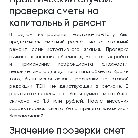
проверка сметы на
капитальный ремонт
В одном из районов Ростова-на-Дону был
представлен сметный расчёт на капитальный
ремонт административного здания. Проверка
выявила завышение объёмов демонтажных работ
и применение коэффициента сложности,
неприменимого для данного типа объекта. Кроме
того, были использованы расценки по старой
редакции ТСН, не действующей в регионе. В
результате пересчёта общая сумма сметы была
снижена на 1,8 млн рублей. После внесения
корректировок смета была принята заказчиком
без замечаний.
Значение проверки смет