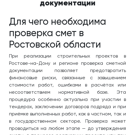
документации
Для чего необходима
проверка смет в
Ростовской области
При реализации строительных проектов в
Ростове-на-Дону и регионе проверка сметной
документации позволяет предотвратить
финансовые риски, связанные с завышением
стоимости работ, ошибками в расчётах или
несоответствием нормативной базе. Эта
процедура особенно актуальна при участии в
тендерах, заключении договоров подряда и при
приёмке выполненных работ, как в частном, так и
в государственном секторе. Проверка может
проводиться на любом этапе — до утверждения