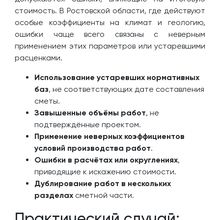
стоимость. В Ростовской области, где действуют
особые коэффициенты на климат и геологию,
ошибки чаще всего связаны с неверным
применением этих параметров или устаревшими
расценками.
Использование устаревших нормативных
баз
, не соответствующих дате составления
сметы.
Завышенные объёмы работ
, не
подтверждённые проектом.
Применение неверных коэффициентов
условий производства работ
.
Ошибки в расчётах или округлениях
,
приводящие к искажению стоимости.
Дублирование работ в нескольких
разделах
сметной части.
Практический случай: