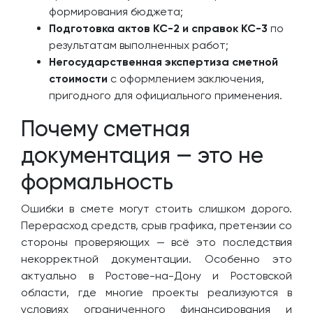
формирования бюджета;
Подготовка актов КС-2 и справок КС-3
по
результатам выполненных работ;
Негосударственная экспертиза сметной
стоимости
с оформлением заключения,
пригодного для официального применения.
Почему сметная
документация — это не
формальность
Ошибки в смете могут стоить слишком дорого.
Перерасход средств, срыв графика, претензии со
стороны проверяющих — всё это последствия
некорректной документации. Особенно это
актуально в Ростове-на-Дону и Ростовской
области, где многие проекты реализуются в
условиях ограниченного финансирования и