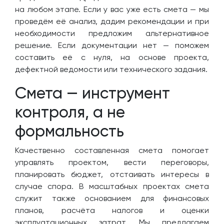
на любом этапе. Если у вас уже есть смета — мы
проведём её анализ, дадим рекомендации и при
необходимости предложим альтернативное
решение. Если документации нет — поможем
составить её с нуля, на основе проекта,
дефектной ведомости или технического задания.
Смета — инструмент
контроля, а не
формальность
Качественно составленная смета помогает
управлять проектом, вести переговоры,
планировать бюджет, отстаивать интересы в
случае спора. В масштабных проектах смета
служит также основанием для финансовых
планов, расчёта налогов и оценки
эксплуатационных затрат. Мы предлагаем