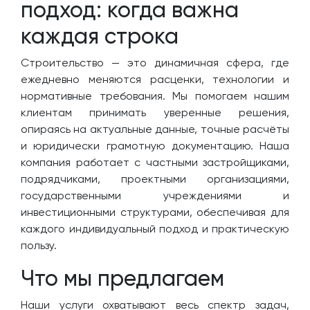
подход: когда важна
каждая строка
Строительство — это динамичная сфера, где
ежедневно меняются расценки, технологии и
нормативные требования. Мы помогаем нашим
клиентам принимать уверенные решения,
опираясь на актуальные данные, точные расчёты
и юридически грамотную документацию. Наша
компания работает с частными застройщиками,
подрядчиками, проектными организациями,
государственными учреждениями и
инвестиционными структурами, обеспечивая для
каждого индивидуальный подход и практическую
пользу.
Что мы предлагаем
Наши услуги охватывают весь спектр задач,