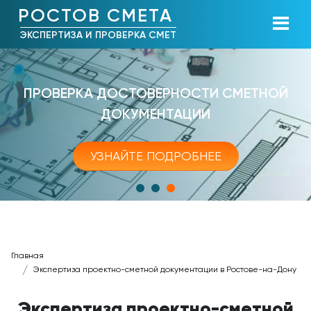
РОСТОВ СМЕТА
ЭКСПЕРТИЗА И ПРОВЕРКА СМЕТ
ПРОВЕРКА ДОСТОВЕРНОСТИ СМЕТНОЙ
ДОКУМЕНТАЦИИ
УЗНАЙТЕ ПОДРОБНЕЕ
Главная
Экспертиза проектно-сметной документации в Ростове-на-Дону
Экспертиза проектно-сметной