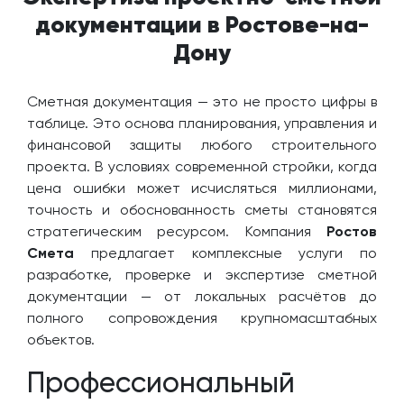
документации в Ростове-на-
Дону
Сметная документация — это не просто цифры в
таблице. Это основа планирования, управления и
финансовой защиты любого строительного
проекта. В условиях современной стройки, когда
цена ошибки может исчисляться миллионами,
точность и обоснованность сметы становятся
стратегическим ресурсом. Компания
Ростов
Смета
предлагает комплексные услуги по
разработке, проверке и экспертизе сметной
документации — от локальных расчётов до
полного сопровождения крупномасштабных
объектов.
Профессиональный