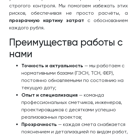
строгого контроля. Мы помогаем избежать этих
рисков, обеспечивая не просто расчёты, а
прозрачную картину затрат
с обоснованием
каждого рубля.
Преимущества работы с
нами
Точность и актуальность
— мы работаем с
нормативными базами (ГЭСН, ТСН, ФЕР),
постоянно обновляемыми по состоянию на
текущую дату;
Опыт и специализация
— команда
профессиональных сметчиков, инженеров,
проектировщиков с десятками успешно
реализованных проектов;
Прозрачность
— каждая смета снабжается
пояснением и детализацией по видам работ,