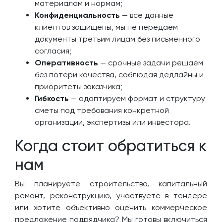
материалам и нормам;
Конфиденциальность
— все данные
клиентов защищены, мы не передаём
документы третьим лицам без письменного
согласия;
Оперативность
— срочные задачи решаем
без потери качества, соблюдая дедлайны и
приоритеты заказчика;
Гибкость
— адаптируем формат и структуру
сметы под требования конкретной
организации, экспертизы или инвестора.
Когда стоит обратиться к
нам
Вы планируете строительство, капитальный
ремонт, реконструкцию, участвуете в тендере
или хотите объективно оценить коммерческое
предложение подрядчика? Мы готовы включиться