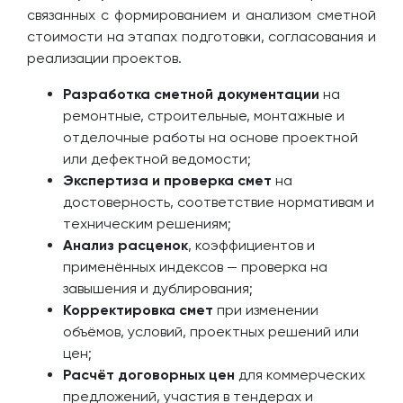
связанных с формированием и анализом сметной
стоимости на этапах подготовки, согласования и
реализации проектов.
Разработка сметной документации
на
ремонтные, строительные, монтажные и
отделочные работы на основе проектной
или дефектной ведомости;
Экспертиза и проверка смет
на
достоверность, соответствие нормативам и
техническим решениям;
Анализ расценок
, коэффициентов и
применённых индексов — проверка на
завышения и дублирования;
Корректировка смет
при изменении
объёмов, условий, проектных решений или
цен;
Расчёт договорных цен
для коммерческих
предложений, участия в тендерах и