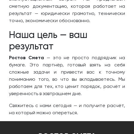
сметную документацию, которая работает на
результат — юридически грамотно, технически
точно, экономически обоснованно.
Наша цель — ваш
результат
Ростов Смета
— это не просто подрядчик на
бумаге. Это партнёр, готовый взять на себя
сложные задачи и привести вас к точному
пониманию того, во что вы вкладываетесь. Мы
работаем для тех, кто ценит порядок, расчёт и
уверенность в завтрашнем дне.
Свяжитесь с нами сегодня — и получите расчёт,
на который можно опереться.